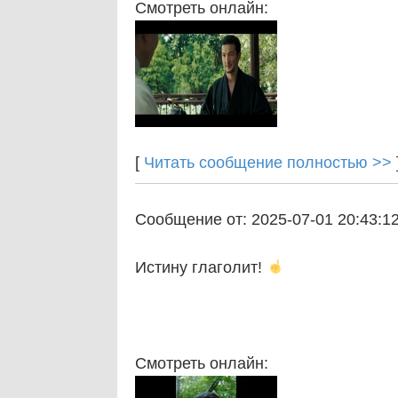
Смотреть онлайн:
[
Читать сообщение полностью >>
Сообщение от: 2025-07-01 20:43:1
Истину глаголит!
Смотреть онлайн: