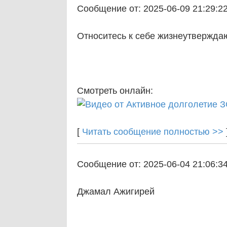
Сообщение от: 2025-06-09 21:29:2
Относитесь к себе жизнеутвержд
Смотреть онлайн:
[
Читать сообщение полностью >>
Сообщение от: 2025-06-04 21:06:3
Джамал Ажигирей