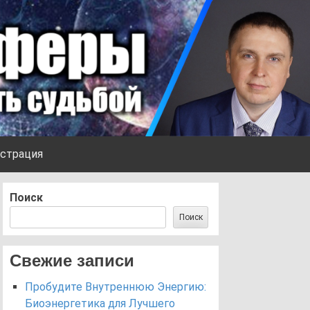
страция
Поиск
Поиск
Свежие записи
Пробудите Внутреннюю Энергию:
Биоэнергетика для Лучшего