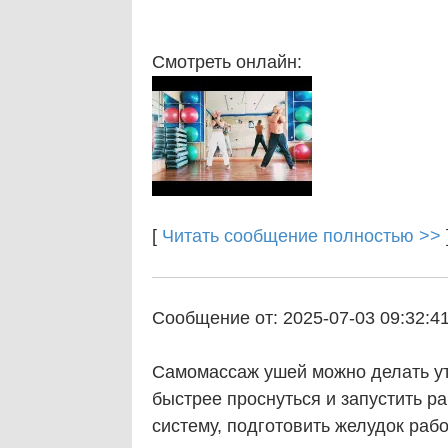
Смотреть онлайн:
[
Читать сообщение полностью >>
Сообщение от: 2025-07-03 09:32:4
Самомассаж ушей можно делать ут
быстрее проснуться и запустить р
систему, подготовить желудок рабо