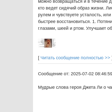
можно возвращаться и в течение дн
кто ведет сидячий образ жизни. Л
рулем и чувствуете усталость, ил
быстрее восстановиться. 1. Потяни
глазами, шеей и ртом. Улучшает об
[
Читать сообщение полностью >>
Сообщение от: 2025-07-02 08:46:5
Мудрые слова героя Джета Ли о ч