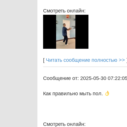
Смотреть онлайн:
[
Читать сообщение полностью >>
Сообщение от: 2025-05-30 07:22:0
Как правильно мыть пол.
Смотреть онлайн: