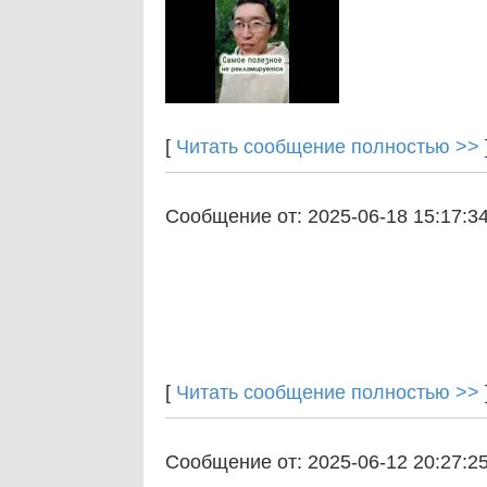
[
Читать сообщение полностью >>
Сообщение от: 2025-06-18 15:17:3
[
Читать сообщение полностью >>
Сообщение от: 2025-06-12 20:27:2