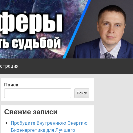
страция
Поиск
Поиск
Свежие записи
Пробудите Внутреннюю Энергию:
Биоэнергетика для Лучшего