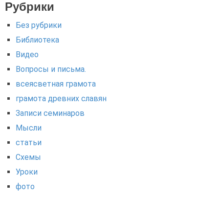
Рубрики
Без рубрики
Библиотека
Видео
Вопросы и письма.
всеясветная грамота
грамота древних славян
Записи семинаров
Мысли
статьи
Схемы
Уроки
фото