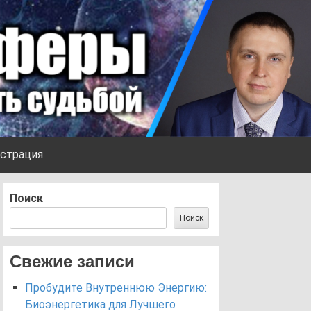
страция
Поиск
Поиск
Свежие записи
Пробудите Внутреннюю Энергию:
Биоэнергетика для Лучшего