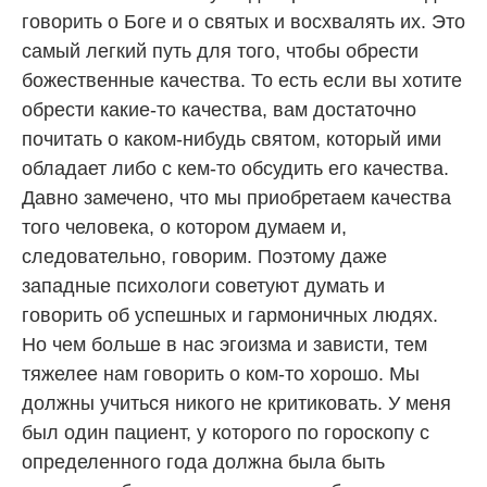
говорить о Боге и о святых и восхвалять их. Это
самый легкий путь для того, чтобы обрести
божественные качества. То есть если вы хотите
обрести какие-то качества, вам достаточно
почитать о каком-нибудь святом, который ими
обладает либо с кем-то обсудить его качества.
Давно замечено, что мы приобретаем качества
того человека, о котором думаем и,
следовательно, говорим. Поэтому даже
западные психологи советуют думать и
говорить об успешных и гармоничных людях.
Но чем больше в нас эгоизма и зависти, тем
тяжелее нам говорить о ком-то хорошо. Мы
должны учиться никого не критиковать. У меня
был один пациент, у которого по гороскопу с
определенного года должна была быть