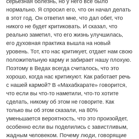
серьезная болезнь, но у него все было
нормально. Я спросил его, что он начал делать
в этот год. Он ответил мне, что дал обет, что
никого не будет критиковать. И сказал, что
реально заметил, что его жизнь улучшилась,
его духовная практика вышла на новый
уровень. Тот, кто нас критикует, отдает нам свою
положительную карму и забирает нашу плохую.
Поэтому в Ведах всегда считалось, что это
хорошо, когда нас критикуют. Как работает речь
с нашей кармой? В «Махабхарате» говорится,
что если вы что-то наметили, что-то хотите
сделать, никому об этом не говорите. Как
только вы об этом сказали, на 80%
уменьшается вероятность, что это произойдет,
особенно если вы поделились с завистливым,
жадным человеком. Почему люди, говорящие