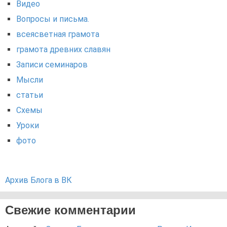
Видео
Вопросы и письма.
всеясветная грамота
грамота древних славян
Записи семинаров
Мысли
статьи
Схемы
Уроки
фото
Архив Блога в ВК
Свежие комментарии